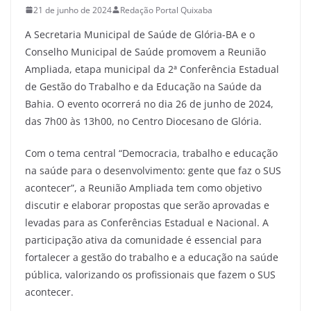
21 de junho de 2024
Redação Portal Quixaba
A Secretaria Municipal de Saúde de Glória-BA e o
Conselho Municipal de Saúde promovem a Reunião
Ampliada, etapa municipal da 2ª Conferência Estadual
de Gestão do Trabalho e da Educação na Saúde da
Bahia. O evento ocorrerá no dia 26 de junho de 2024,
das 7h00 às 13h00, no Centro Diocesano de Glória.
Com o tema central “Democracia, trabalho e educação
na saúde para o desenvolvimento: gente que faz o SUS
acontecer”, a Reunião Ampliada tem como objetivo
discutir e elaborar propostas que serão aprovadas e
levadas para as Conferências Estadual e Nacional. A
participação ativa da comunidade é essencial para
fortalecer a gestão do trabalho e a educação na saúde
pública, valorizando os profissionais que fazem o SUS
acontecer.