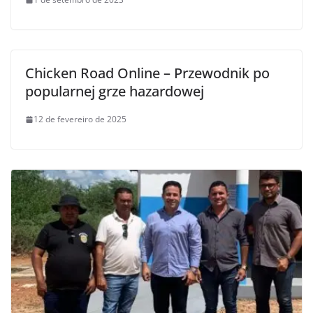
Chicken Road Online – Przewodnik po
popularnej grze hazardowej
12 de fevereiro de 2025