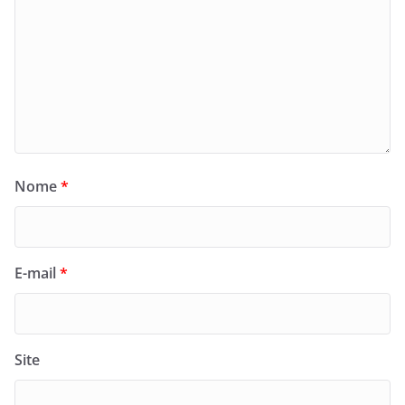
Nome
*
E-mail
*
Site