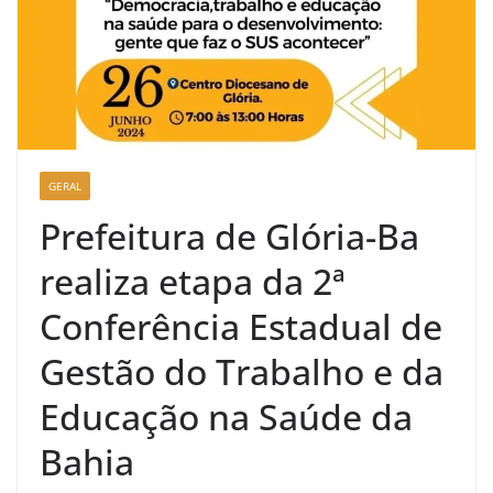
GERAL
Prefeitura de Glória-Ba
realiza etapa da 2ª
Conferência Estadual de
Gestão do Trabalho e da
Educação na Saúde da
Bahia