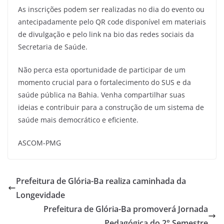
As inscrições podem ser realizadas no dia do evento ou
antecipadamente pelo QR code disponível em materiais
de divulgação e pelo link na bio das redes sociais da
Secretaria de Saúde.
Não perca esta oportunidade de participar de um
momento crucial para o fortalecimento do SUS e da
saúde pública na Bahia. Venha compartilhar suas
ideias e contribuir para a construção de um sistema de
saúde mais democrático e eficiente.
ASCOM-PMG
Prefeitura de Glória-Ba realiza caminhada da
Longevidade
Prefeitura de Glória-Ba promoverá Jornada
Pedagógica do 2° Semestre