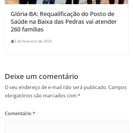
Glória-BA: Requalificação do Posto de
Saúde na Baixa das Pedras vai atender
260 famílias
5 de fevereiro de 2024
Deixe um comentário
O seu endereço de e-mail não será publicado.
Campos
obrigatórios são marcados com
*
Comentário
*