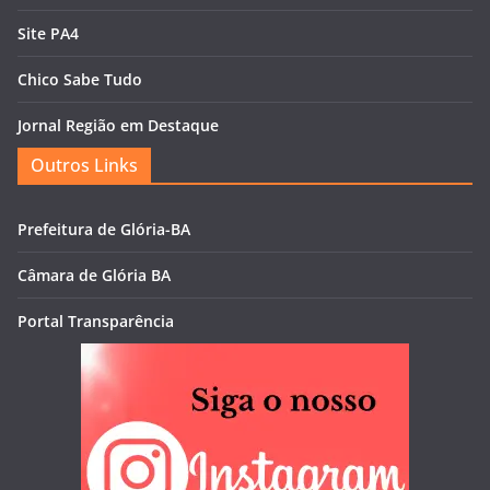
Site PA4
Chico Sabe Tudo
Jornal Região em Destaque
Outros Links
Prefeitura de Glória-BA
Câmara de Glória BA
Portal Transparência