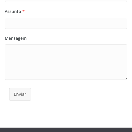
Assunto
*
Mensagem
Enviar