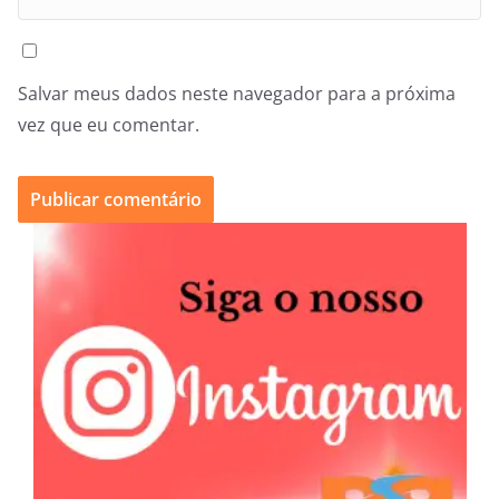
Salvar meus dados neste navegador para a próxima
vez que eu comentar.