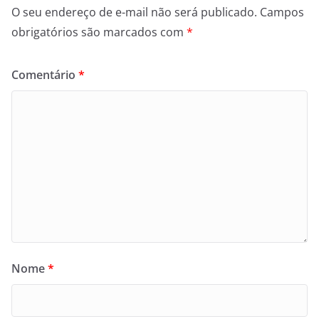
O seu endereço de e-mail não será publicado.
Campos
obrigatórios são marcados com
*
Comentário
*
Nome
*