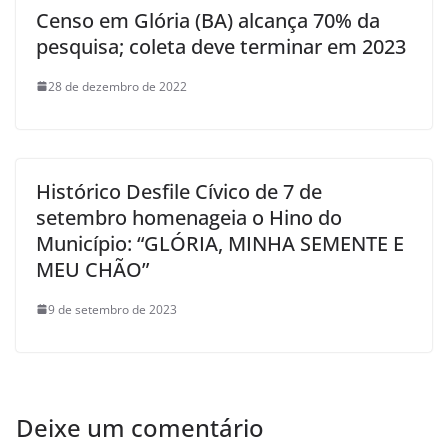
Censo em Glória (BA) alcança 70% da
pesquisa; coleta deve terminar em 2023
28 de dezembro de 2022
Histórico Desfile Cívico de 7 de
setembro homenageia o Hino do
Município: “GLÓRIA, MINHA SEMENTE E
MEU CHÃO”
9 de setembro de 2023
Deixe um comentário