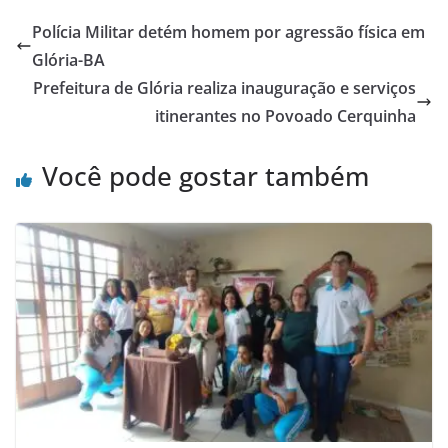
Polícia Militar detém homem por agressão física em
Glória-BA
Prefeitura de Glória realiza inauguração e serviços
itinerantes no Povoado Cerquinha
Você pode gostar também