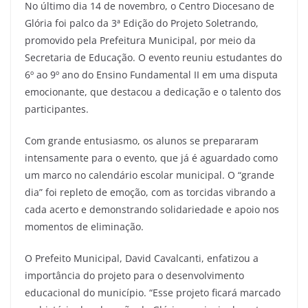
No último dia 14 de novembro, o Centro Diocesano de
Glória foi palco da 3ª Edição do Projeto Soletrando,
promovido pela Prefeitura Municipal, por meio da
Secretaria de Educação. O evento reuniu estudantes do
6º ao 9º ano do Ensino Fundamental II em uma disputa
emocionante, que destacou a dedicação e o talento dos
participantes.
Com grande entusiasmo, os alunos se prepararam
intensamente para o evento, que já é aguardado como
um marco no calendário escolar municipal. O “grande
dia” foi repleto de emoção, com as torcidas vibrando a
cada acerto e demonstrando solidariedade e apoio nos
momentos de eliminação.
O Prefeito Municipal, David Cavalcanti, enfatizou a
importância do projeto para o desenvolvimento
educacional do município. “Esse projeto ficará marcado