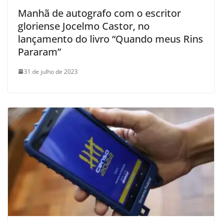
Manhã de autografo com o escritor
gloriense Jocelmo Castor, no
lançamento do livro “Quando meus Rins
Pararam”
31 de julho de 2023