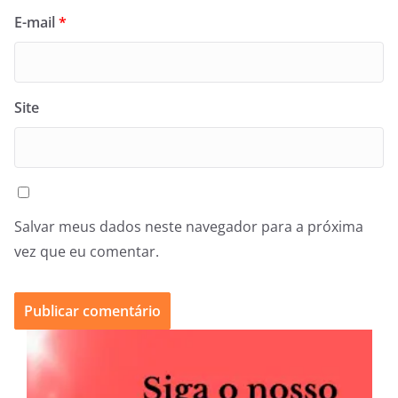
E-mail
*
Site
Salvar meus dados neste navegador para a próxima
vez que eu comentar.