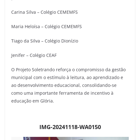
Carina Silva – Colégio CEMEMFS
Maria Heloísa – Colégio CEMEMFS
Tiago da Silva – Colégio Dionízio
Jenifer – Colégio CEAF
O Projeto Soletrando reforça o compromisso da gestão
municipal com o estímulo à leitura, ao aprendizado e
ao desenvolvimento educacional, consolidando-se
como uma importante ferramenta de incentivo à
educação em Glória.
IMG-20241118-WA0150