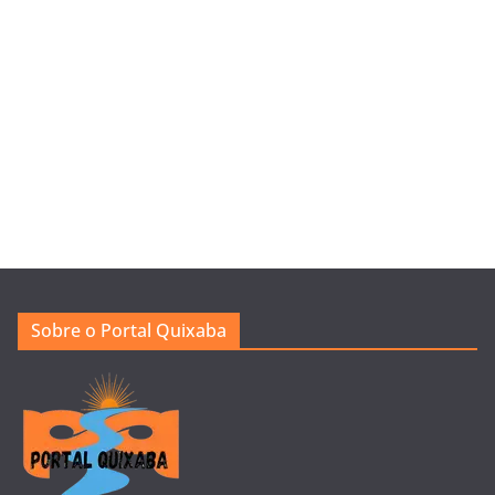
Sobre o Portal Quixaba