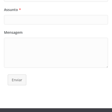
Assunto
*
Mensagem
Enviar