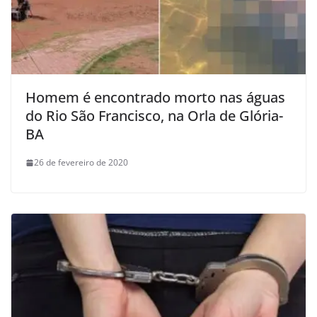
Homem é encontrado morto nas águas
do Rio São Francisco, na Orla de Glória-
BA
26 de fevereiro de 2020