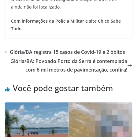
ainda não foi localizado.
Com informações da Polícia Militar e site Chico Sabe
Tudo
Glória/BA registra 15 casos de Covid-19 e 2 óbitos
Glória/BA: Povoado Porto da Serra é contemplada
com 6 mil metros de pavimentação, confira!
Você pode gostar também