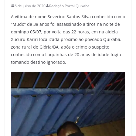
6 de julho de 2020
Redação Portal Quixaba
A vítima de nome Severino Santos Silva conhecido como
“Mudo” de 38 anos foi assassinado a tiros na noite de
domingo 05/07, por volta das 22 horas, em na aldeia
Xucuru Karirí localizada próximo ao povoado Quixaba,
zona rural de Glória/BA, após o crime o suspeito
conhecido como Luquinhas de 20 anos de idade fugiu
tomando destino ignorado.