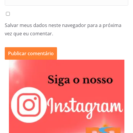
Salvar meus dados neste navegador para a próxima
vez que eu comentar.