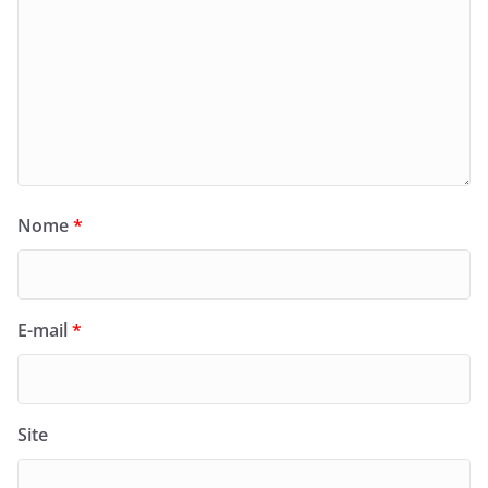
Nome
*
E-mail
*
Site