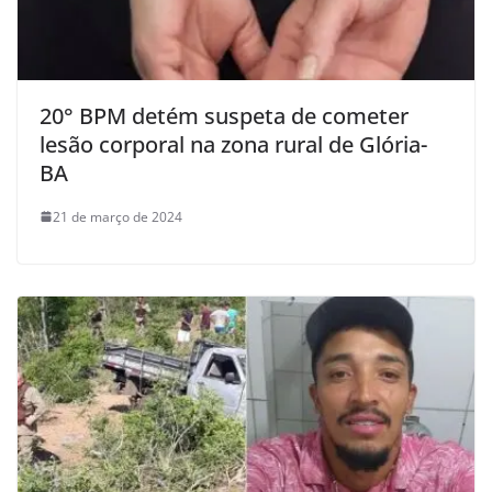
20° BPM detém suspeta de cometer
lesão corporal na zona rural de Glória-
BA
21 de março de 2024