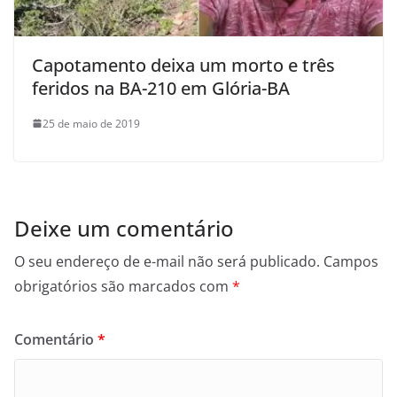
Capotamento deixa um morto e três
feridos na BA-210 em Glória-BA
25 de maio de 2019
Deixe um comentário
O seu endereço de e-mail não será publicado.
Campos
obrigatórios são marcados com
*
Comentário
*