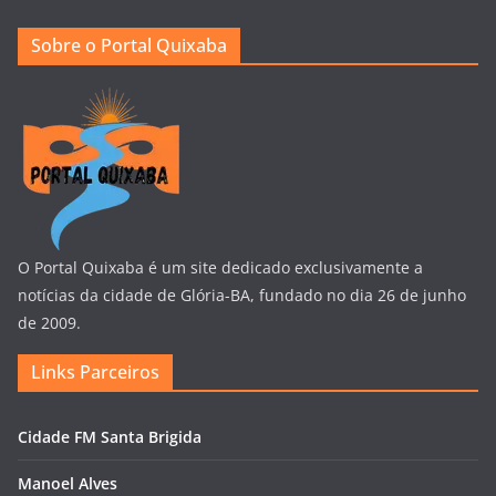
Sobre o Portal Quixaba
O Portal Quixaba é um site dedicado exclusivamente a
notícias da cidade de Glória-BA, fundado no dia 26 de junho
de 2009.
Links Parceiros
Cidade FM Santa Brigida
Manoel Alves