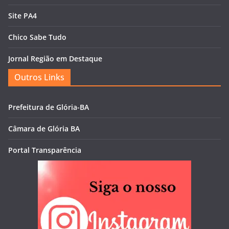
Site PA4
Chico Sabe Tudo
Jornal Região em Destaque
Outros Links
Prefeitura de Glória-BA
Câmara de Glória BA
Portal Transparência