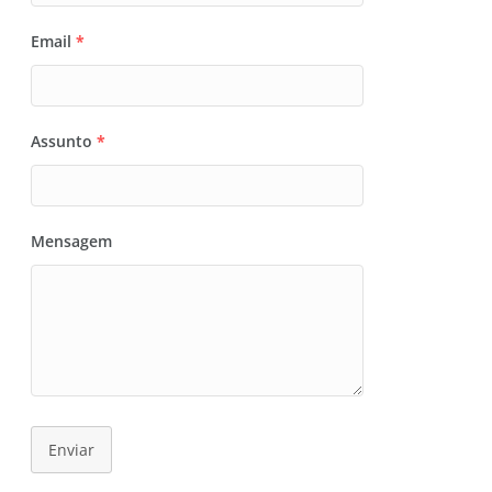
Email
*
Assunto
*
Mensagem
Enviar