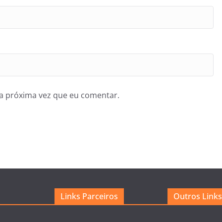
a próxima vez que eu comentar.
Links Parceiros
Outros Links