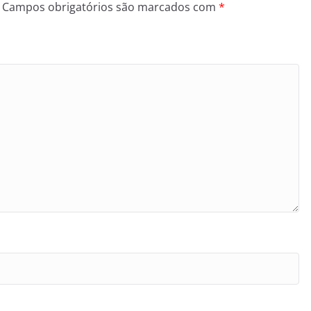
Campos obrigatórios são marcados com
*