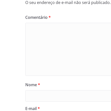
O seu endereço de e-mail não será publicado.
Comentário
*
Nome
*
E-mail
*