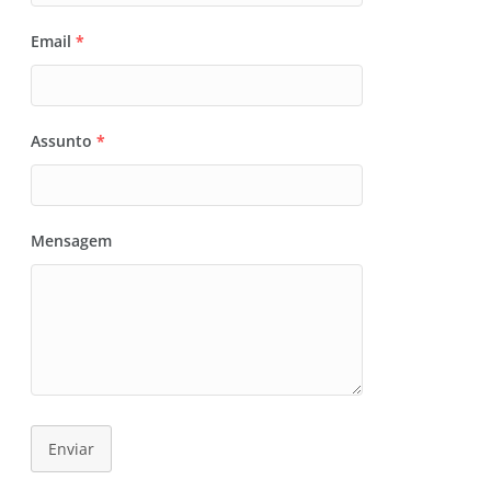
Email
*
Assunto
*
Mensagem
Enviar