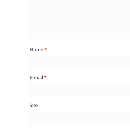
Nome
*
E-mail
*
Site